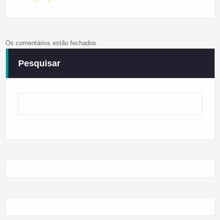
Os comentários estão fechados.
Pesquisar