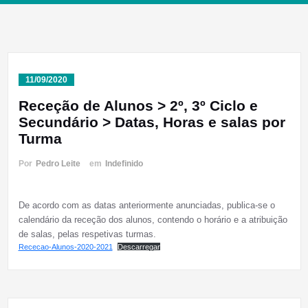
11/09/2020
Receção de Alunos > 2º, 3º Ciclo e
Secundário > Datas, Horas e salas por
Turma
Por
Pedro Leite
em
Indefinido
De acordo com as datas anteriormente anunciadas, publica-se o
calendário da receção dos alunos, contendo o horário e a atribuição
de salas, pelas respetivas turmas.
Rececao-Alunos-2020-2021
Descarregar