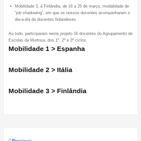
Mobilidade 3, à Finlândia, de 16 a 25 de março, modalidade de
“job shadowing”, em que os nossos docentes acompanharam o
dia-a-dia de docentes finlandeses.
Ao todo, participaram neste projeto 16 docentes do Agrupamento de
Escolas da Murtosa, dos 1º, 2º e 3º ciclos.
Mobilidade 1 > Espanha
Mobilidade 2 > Itália
Mobilidade 3 > Finlândia
Previous: