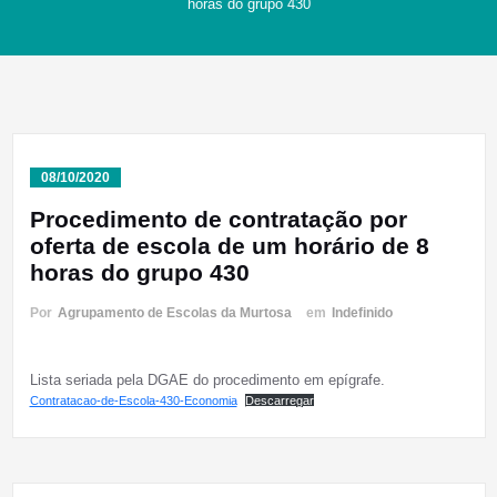
horas do grupo 430
08/10/2020
Procedimento de contratação por
oferta de escola de um horário de 8
horas do grupo 430
Por
Agrupamento de Escolas da Murtosa
em
Indefinido
Lista seriada pela DGAE do procedimento em epígrafe.
Contratacao-de-Escola-430-Economia
Descarregar