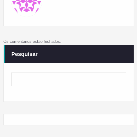
Os comentários estão fechados.
Pesquisar