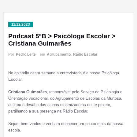
11/12/2023
Podcast 5ºB > Psicóloga Escolar >
Cristiana Guimarães
Por
Pedro Leite
em
Agrupamento
,
Rádio Escolar
No episódio desta semana a entrevistada é a nossa Psicóloga
Escolar.
Cristiana Guimarães
, responsável pelo Serviço de Psicologia e
Orientação vocacional, do Agrupamento de Escolas da Murtosa,
aceitou o desafio das alunas dinamizadoras deste projeto,
partilhando a sua presença na Rádio Escolar.
Sejam bem vindos e venham conhecer um pouco mais da nossa
escola.