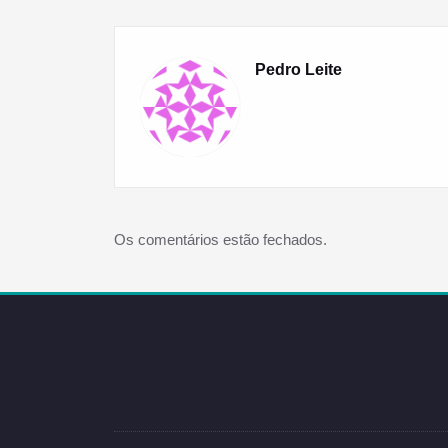
Pedro Leite
Os comentários estão fechados.