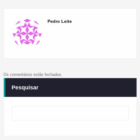
Pedro Leite
Os comentários estão fechados.
Pesquisar