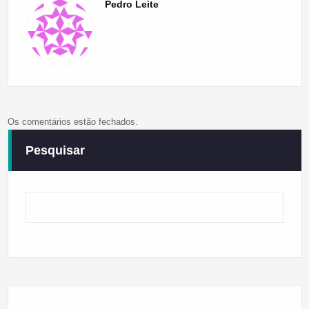
Pedro Leite
Os comentários estão fechados.
Pesquisar