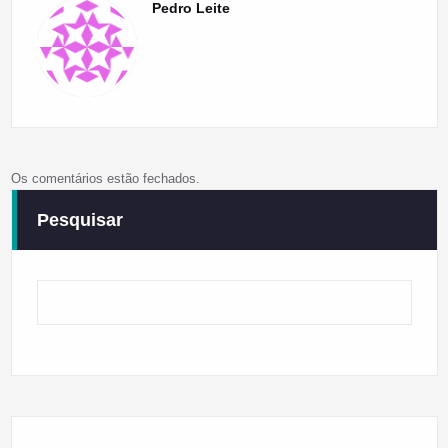
Pedro Leite
Os comentários estão fechados.
Pesquisar