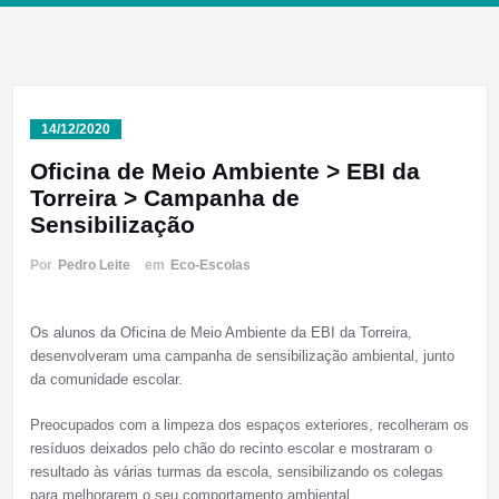
14/12/2020
Oficina de Meio Ambiente > EBI da
Torreira > Campanha de
Sensibilização
Por
Pedro Leite
em
Eco-Escolas
Os alunos da Oficina de Meio Ambiente da EBI da Torreira,
desenvolveram uma campanha de sensibilização ambiental, junto
da comunidade escolar.
Preocupados com a limpeza dos espaços exteriores, recolheram os
resíduos deixados pelo chão do recinto escolar e mostraram o
resultado às várias turmas da escola, sensibilizando os colegas
para melhorarem o seu comportamento ambiental.