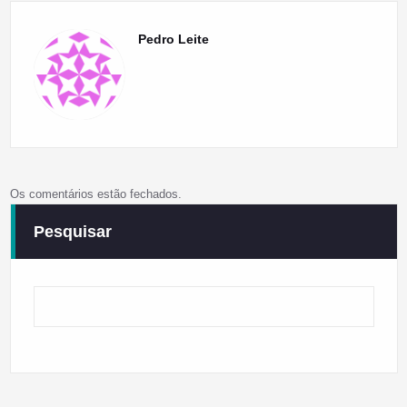
Pedro Leite
Os comentários estão fechados.
Pesquisar