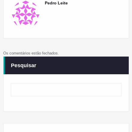
Pedro Leite
Os comentários estão fechados.
Pesquisar