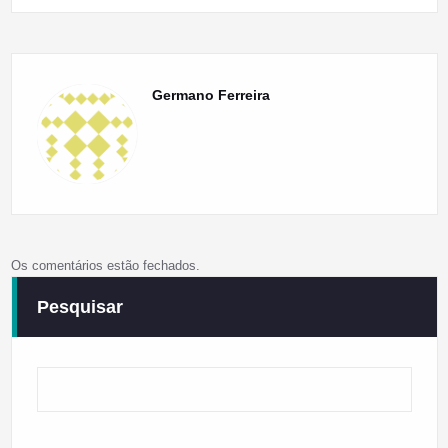
Germano Ferreira
Os comentários estão fechados.
Pesquisar