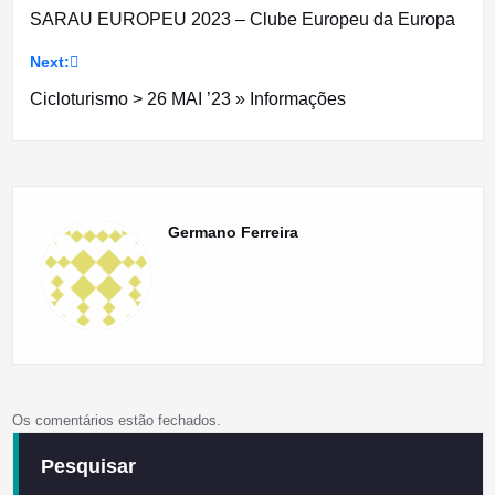
SARAU EUROPEU 2023 – Clube Europeu da Europa
de
Next:
artigos
Cicloturismo > 26 MAI ’23 » Informações
Germano Ferreira
Os comentários estão fechados.
Pesquisar