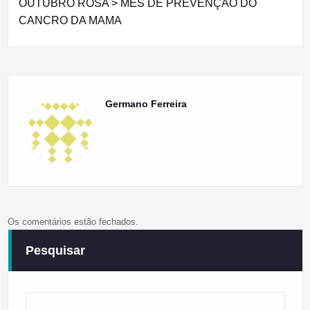
OUTUBRO ROSA > MÊS DE PREVENÇÃO DO
CANCRO DA MAMA
Germano Ferreira
Os comentários estão fechados.
Pesquisar