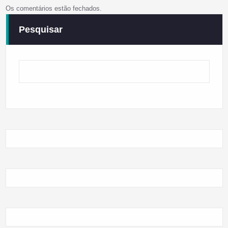
Os comentários estão fechados.
Pesquisar