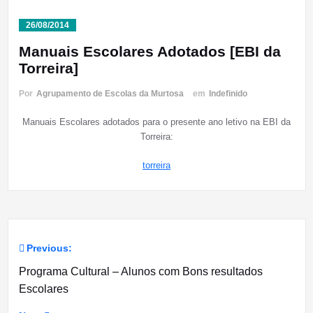
26/08/2014
Manuais Escolares Adotados [EBI da
Torreira]
Por
Agrupamento de Escolas da Murtosa
em
Indefinido
Manuais Escolares adotados para o presente ano letivo na EBI da
Torreira:
torreira
Previous:
Navegação
Programa Cultural – Alunos com Bons resultados
de
Escolares