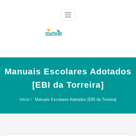
Skip
to
content
Agrupamento de Escolas da Murtosa
AE Murtosa
Manuais Escolares Adotados
[EBI da Torreira]
Início
Manuais Escolares Adotados [EBI da Torreira]