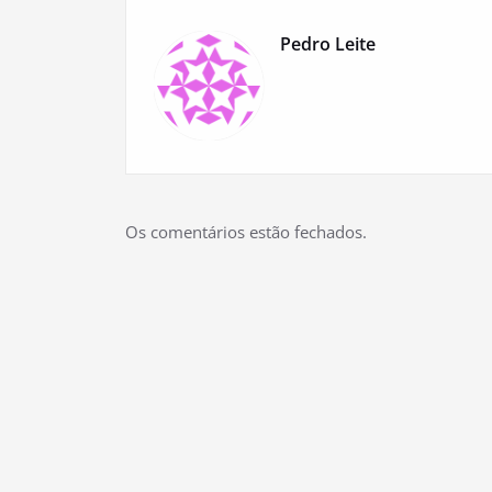
Pedro Leite
Os comentários estão fechados.