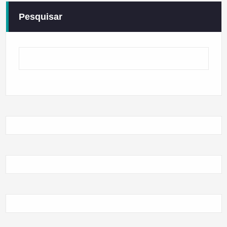
Pesquisar