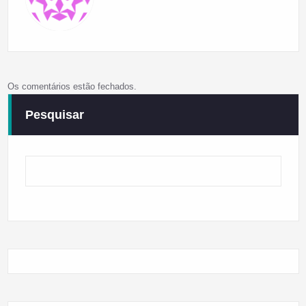
Os comentários estão fechados.
Pesquisar