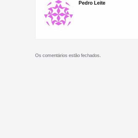
Pedro Leite
Os comentários estão fechados.