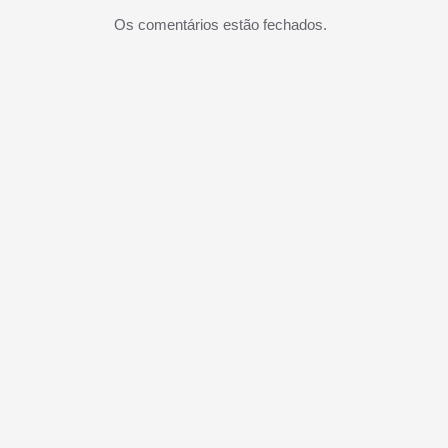
Os comentários estão fechados.