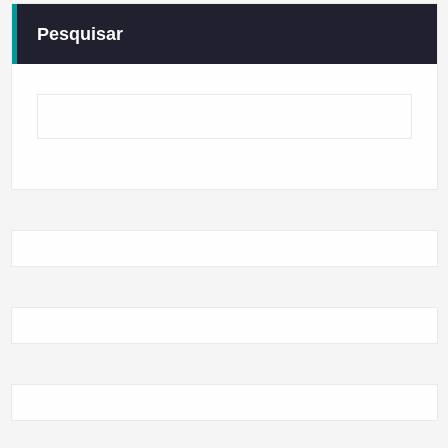
Pesquisar