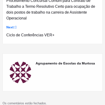
Procedimento Concursal Comum para Contrato de
de
Trabalho a Termo Resolutivo Certo para ocupação de
dois postos de trabalho na carreira de Assistente
artigos
Operacional
Next:
Ciclo de Conferências VER+
Agrupamento de Escolas da Murtosa
Os comentários estão fechados.