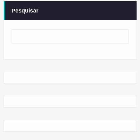
Pesquisar