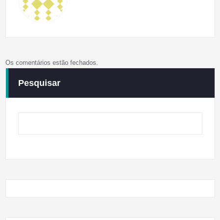
Os comentários estão fechados.
Pesquisar