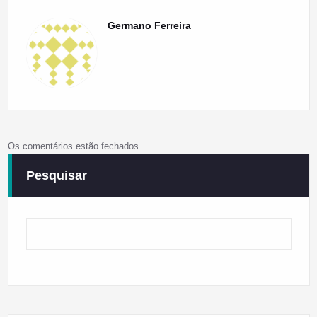
Germano Ferreira
Os comentários estão fechados.
Pesquisar