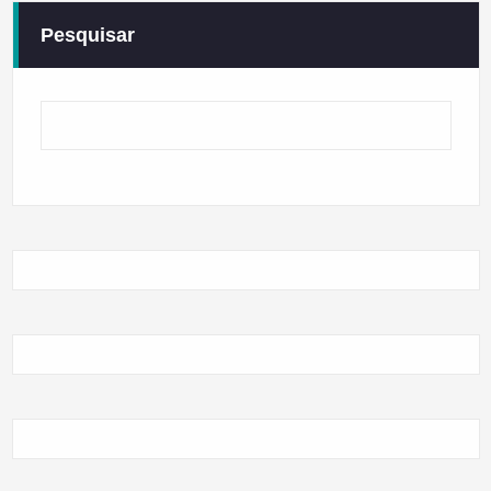
Pesquisar