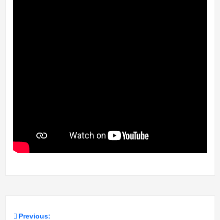
Previous: