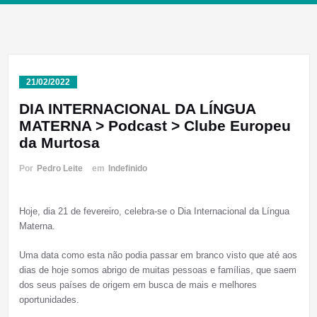
21/02/2022
DIA INTERNACIONAL DA LÍNGUA
MATERNA > Podcast > Clube Europeu
da Murtosa
Por
Pedro Leite
em
Indefinido
Hoje, dia 21 de fevereiro, celebra-se o Dia Internacional da Língua
Materna.
Uma data como esta não podia passar em branco visto que até aos
dias de hoje somos abrigo de muitas pessoas e famílias, que saem
dos seus países de origem em busca de mais e melhores
oportunidades.