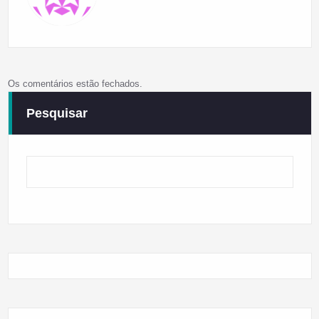
Os comentários estão fechados.
Pesquisar