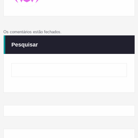
Os comentários estão fechados.
Pesquisar