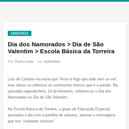
16/02/2022
Dia dos Namorados > Dia de São
Valentim > Escola Básica da Torreira
Por
Pedro Leite
em
Indefinido
Luís de Camões escrevia que “Amor é fogo que arde sem se ver”,
mas talvez se referisse ao sentimento intenso que é a paixão. Na
passada segunda-feira, 14 de fevereiro, celebrou-se o Dia dos
Namorados ou Dia de São Valentim.
Na Escola Básica da Torreira, o grupo de Educação Especial,
assinalou o dia com a partilha de sabores, aromas e mensagens
que nos “roubaram sorrisos”.