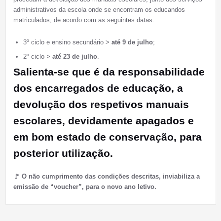
administrativos da escola onde se encontram os educandos
matriculados, de acordo com as seguintes datas:
3º ciclo e ensino secundário >
até 9 de julho
;
2º ciclo >
até 23 de julho
.
Salienta-se que é da responsabilidade
dos encarregados de educação, a
devolução dos respetivos manuais
escolares, devidamente apagados e
em bom estado de conservação, para
posterior utilização.
🚩 O não cumprimento das condições descritas, inviabiliza a
emissão de “voucher”, para o novo ano letivo.