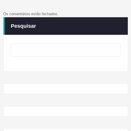
Os comentários estão fechados.
Pesquisar