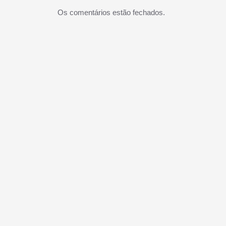
Os comentários estão fechados.