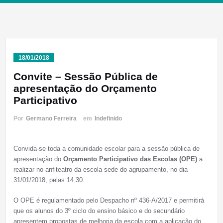
18/01/2018
Convite – Sessão Pública de
apresentação do Orçamento
Participativo
Por
Germano Ferreira
em
Indefinido
Convida-se toda a comunidade escolar para a sessão pública de
apresentação do
Orçamento Participativo das Escolas (OPE)
a
realizar no anfiteatro da escola sede do agrupamento, no dia
31/01/2018, pelas 14.30.
O OPE é regulamentado pelo Despacho nº 436-A/2017 e permitirá
que os alunos do 3º ciclo do ensino básico e do secundário
apresentem propostas de melhoria da escola com a aplicação do