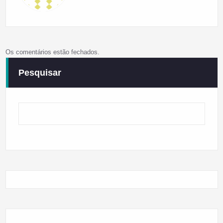
Os comentários estão fechados.
Pesquisar