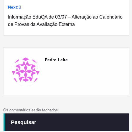
de
Next:
artigos
Informação EduQA de 03/07 – Alteração ao Calendário
de Provas da Avaliação Externa
Pedro Leite
Os comentários estão fechados.
Pesquisar