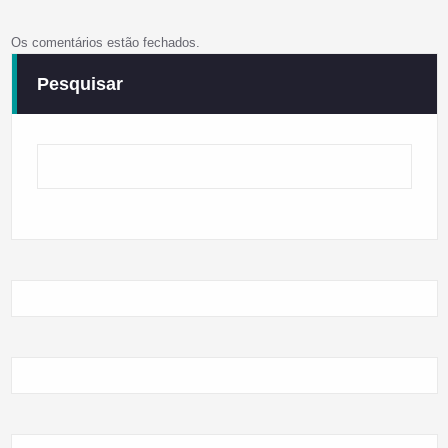
Os comentários estão fechados.
Pesquisar