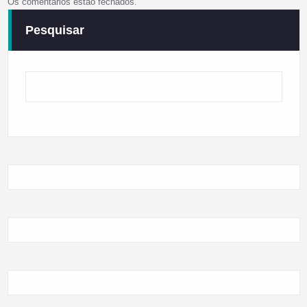
Os comentários estão fechados.
Pesquisar