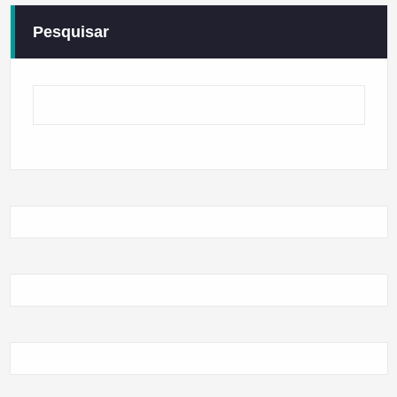
Pesquisar