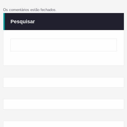
Os comentários estão fechados.
Pesquisar