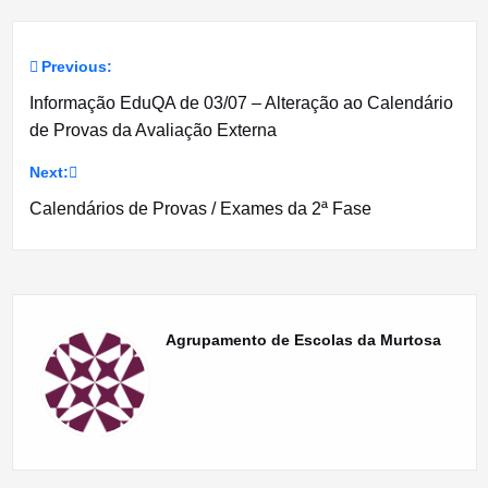
Previous:
Navegação
Informação EduQA de 03/07 – Alteração ao Calendário
de
de Provas da Avaliação Externa
artigos
Next:
Calendários de Provas / Exames da 2ª Fase
Agrupamento de Escolas da Murtosa