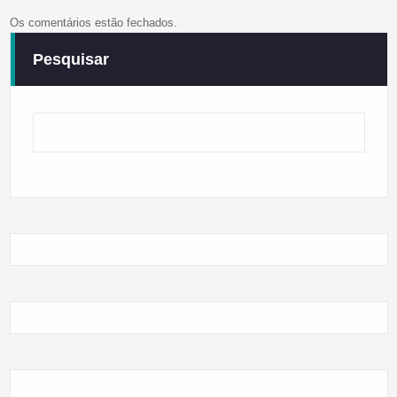
Os comentários estão fechados.
Pesquisar