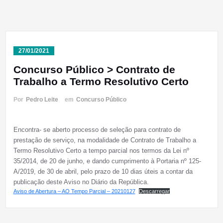
27/01/2021
Concurso Público > Contrato de
Trabalho a Termo Resolutivo Certo
Por
Pedro Leite
em
Concurso Público
Encontra- se aberto processo de seleção para contrato de
prestação de serviço, na modalidade de Contrato de Trabalho a
Termo Resolutivo Certo a tempo parcial nos termos da Lei nº
35/2014, de 20 de junho, e dando cumprimento à Portaria nº 125-
A/2019, de 30 de abril, pelo prazo de 10 dias úteis a contar da
publicação deste Aviso no Diário da República.
Aviso de Abertura – AO Tempo Parcial – 20210127
Descarregar