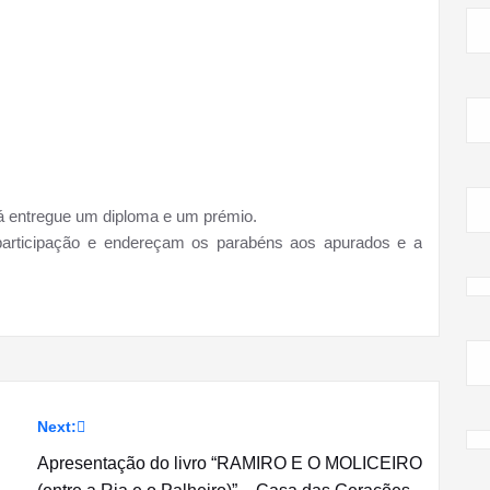
á entregue um diploma e um prémio.
participação e endereçam os parabéns aos apurados e a
Next:
Apresentação do livro “RAMIRO E O MOLICEIRO