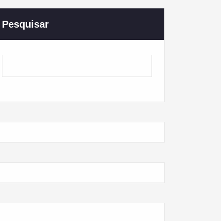
Pesquisar