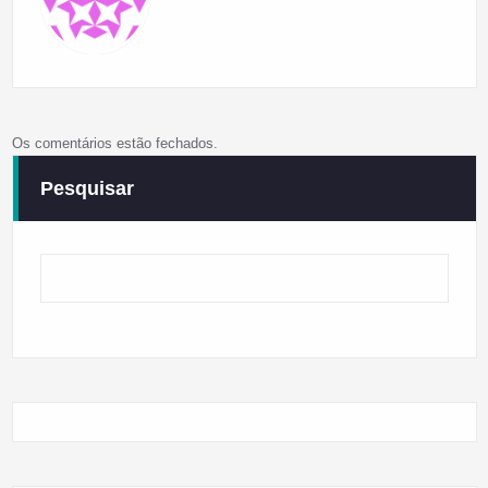
Os comentários estão fechados.
Pesquisar