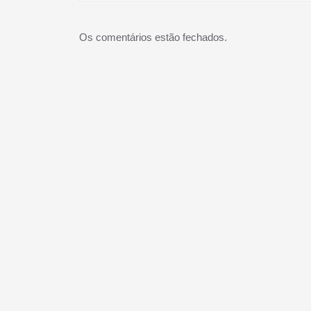
Os comentários estão fechados.