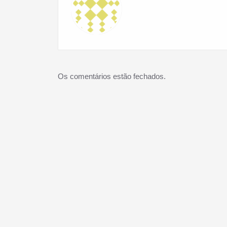
Os comentários estão fechados.