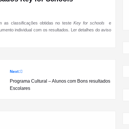
 as classificações obtidas no teste
Key for schools
e
umento individual com os resultados. Ler detalhes do aviso
Next:
Programa Cultural – Alunos com Bons resultados
Escolares