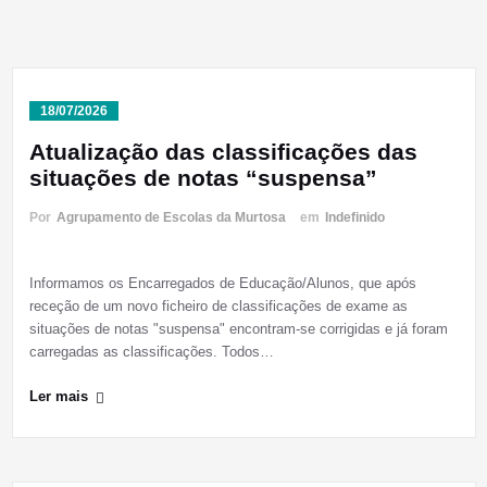
18/07/2026
Atualização das classificações das
situações de notas “suspensa”
Por
Agrupamento de Escolas da Murtosa
em
Indefinido
Informamos os Encarregados de Educação/Alunos, que após
receção de um novo ficheiro de classificações de exame as
situações de notas "suspensa" encontram-se corrigidas e já foram
carregadas as classificações. Todos…
Ler mais