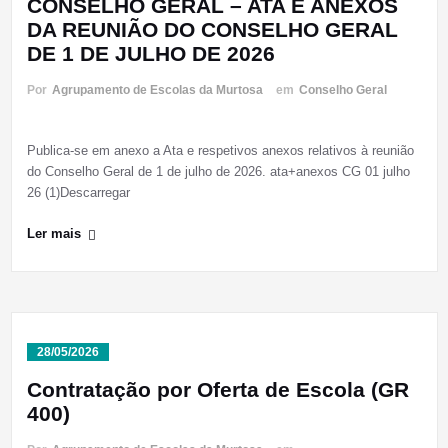
CONSELHO GERAL – ATA E ANEXOS
DA REUNIÃO DO CONSELHO GERAL
DE 1 DE JULHO DE 2026
Por
Agrupamento de Escolas da Murtosa
em
Conselho Geral
Publica-se em anexo a Ata e respetivos anexos relativos à reunião
do Conselho Geral de 1 de julho de 2026. ata+anexos CG 01 julho
26 (1)Descarregar
Ler mais
28/05/2026
Contratação por Oferta de Escola (GR
400)