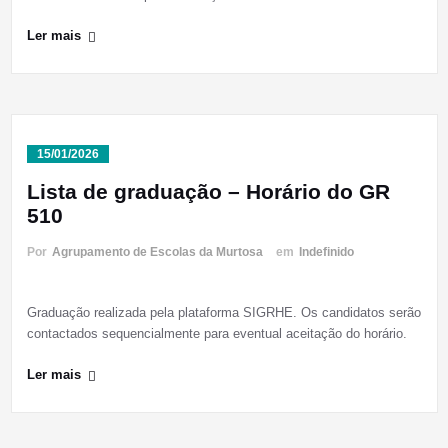
Ler mais
15/01/2026
Lista de graduação – Horário do GR
510
Por
Agrupamento de Escolas da Murtosa
em
Indefinido
Graduação realizada pela plataforma SIGRHE. Os candidatos serão
contactados sequencialmente para eventual aceitação do horário.
Ler mais