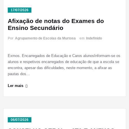
17/07/2026
Afixação de notas do Exames do
Ensino Secundário
Por
Agrupamento de Escolas da Murtosa
em
Indefinido
Exmos. Encarregados de Educação e Caros alunosInformam-se os
alunos e respetivos encarregados de educação de que a escola se
encontra, apesar das dificuldades, neste momento, a afixar as
pautas dos…
Ler mais
06/07/2026