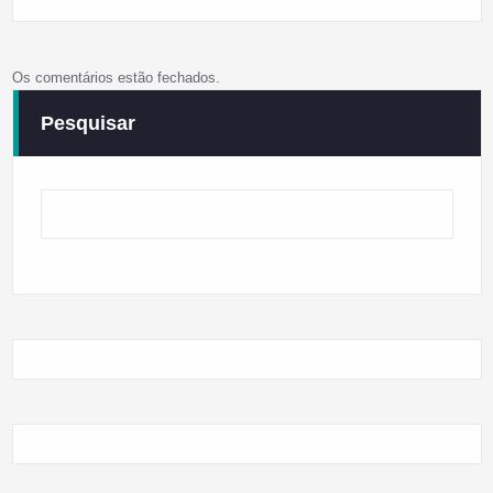
Os comentários estão fechados.
Pesquisar