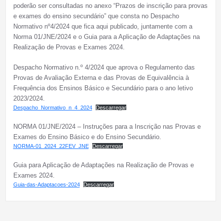
poderão ser consultadas no anexo “Prazos de inscrição para provas
e exames do ensino secundário” que consta no Despacho
Normativo nº4/2024 que fica aqui publicado, juntamente com a
Norma 01/JNE/2024 e o Guia para a Aplicação de Adaptações na
Realização de Provas e Exames 2024.
Despacho Normativo n.º 4/2024 que aprova o Regulamento das
Provas de Avaliação Externa e das Provas de Equivalência à
Frequência dos Ensinos Básico e Secundário para o ano letivo
2023/2024.
Despacho_Normativo_n_4_2024
Descarregar
NORMA 01/JNE/2024 – Instruções para a Inscrição nas Provas e
Exames do Ensino Básico e do Ensino Secundário.
NORMA-01_2024_22FEV_JNE
Descarregar
Guia para Aplicação de Adaptações na Realização de Provas e
Exames 2024.
Guia-das-Adaptacoes-2024
Descarregar