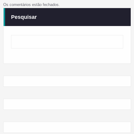
Os comentários estão fechados.
Pesquisar