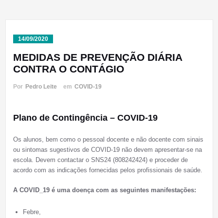
14/09/2020
MEDIDAS DE PREVENÇÃO DIÁRIA
CONTRA O CONTÁGIO
Por
Pedro Leite
em
COVID-19
Plano de Contingência – COVID-19
Os alunos, bem como o pessoal docente e não docente com sinais
ou sintomas sugestivos de COVID-19 não devem apresentar-se na
escola. Devem contactar o SNS24 (808242424) e proceder de
acordo com as indicações fornecidas pelos profissionais de saúde.
A COVID_19 é
uma doença com as seguintes manifestações:
Febre,