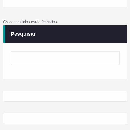
Os comentários estão fechados.
Pesquisar