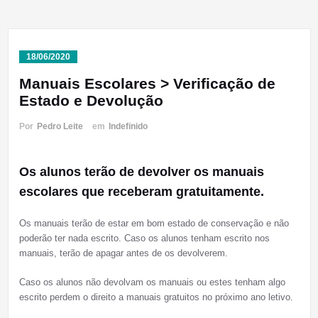
18/06/2020
Manuais Escolares > Verificação de
Estado e Devolução
Por
Pedro Leite
em
Indefinido
Os alunos terão de devolver os manuais
escolares que receberam gratuitamente.
Os manuais terão de estar em bom estado de conservação e não
poderão ter nada escrito. Caso os alunos tenham escrito nos
manuais, terão de apagar antes de os devolverem.
Caso os alunos não devolvam os manuais ou estes tenham algo
escrito perdem o direito a manuais gratuitos no próximo ano letivo.