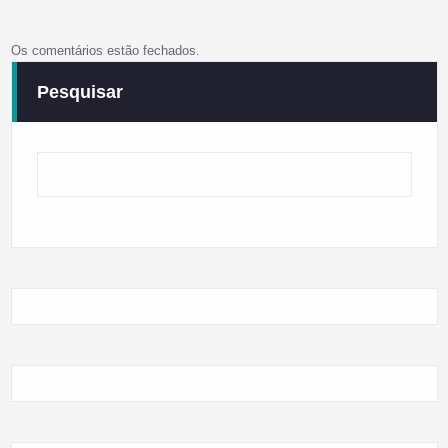
Os comentários estão fechados.
Pesquisar