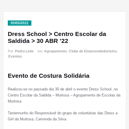
05/05/2022
Dress School > Centro Escolar da
Saldida > 30 ABR ’22
Por
Pedro Leite
em
Agrupamento
,
Clube de Empreendedorismo
,
Eventos
Evento de Costura Solidária
Realizou-se no passado dia 30 de abril o evento Dress School, no
Centro Escolar da Saldida – Murtosa – Agrupamento de Escolas da
Murtosa.
Testemunho do Responsável do grupo de voluntárias das Dress a
Girl da Murtosa, Carminda da Silva.