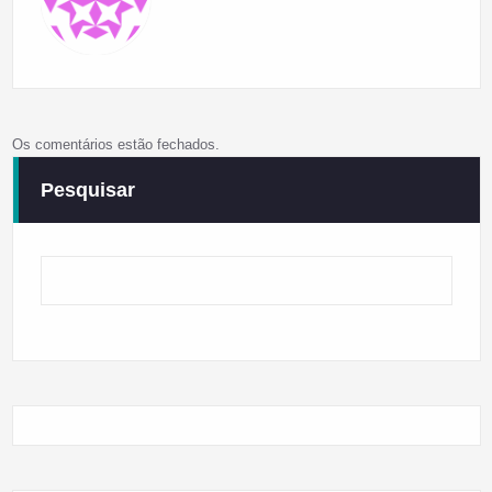
Os comentários estão fechados.
Pesquisar