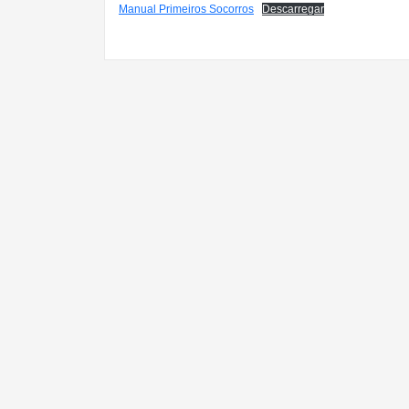
Manual Primeiros Socorros
Descarregar