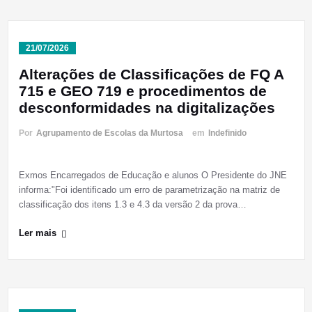
21/07/2026
Alterações de Classificações de FQ A
715 e GEO 719 e procedimentos de
desconformidades na digitalizações
Por
Agrupamento de Escolas da Murtosa
em
Indefinido
Exmos Encarregados de Educação e alunos O Presidente do JNE
informa:"Foi identificado um erro de parametrização na matriz de
classificação dos itens 1.3 e 4.3 da versão 2 da prova…
Ler mais