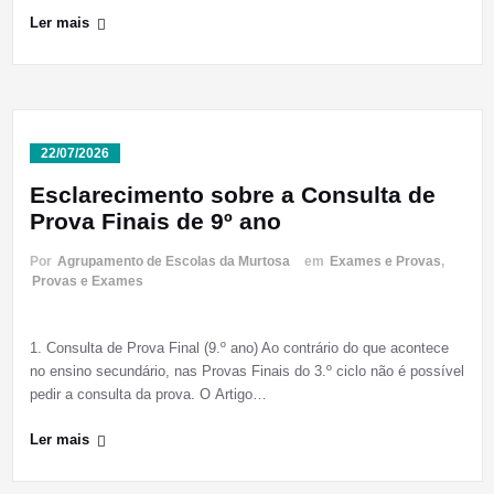
Ler mais
22/07/2026
Esclarecimento sobre a Consulta de
Prova Finais de 9º ano
Por
Agrupamento de Escolas da Murtosa
em
Exames e Provas
,
Provas e Exames
1. Consulta de Prova Final (9.º ano) Ao contrário do que acontece
no ensino secundário, nas Provas Finais do 3.º ciclo não é possível
pedir a consulta da prova. O Artigo…
Ler mais